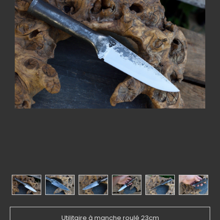
Utilitaire à manche roulé 23cm