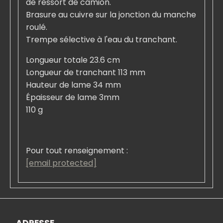
de ressort de camion.
Brasure au cuivre sur la jonction du manche
roulé.
Trempe sélective à l'eau du tranchant.
Longueur totale 23.6 cm
Longueur de tranchant 113 mm
Hauteur de lame 34 mm
Épaisseur de lame 3mm
110 g
Pour tout renseignement :
[email protected]
ADRESSE