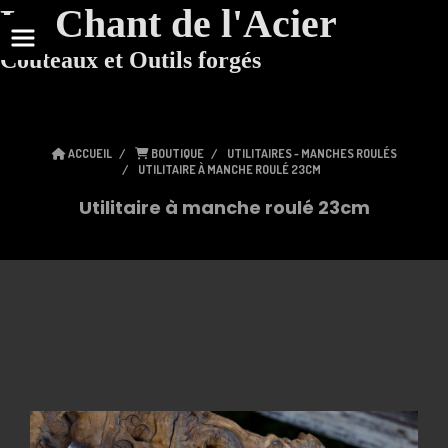
Le Chant de l'Acier
Couteaux et Outils forgés
ACCUEIL
BOUTIQUE
UTILITAIRES - MANCHES ROULÉS
UTILITAIRE À MANCHE ROULÉ 23CM
Utilitaire à manche roulé 23cm