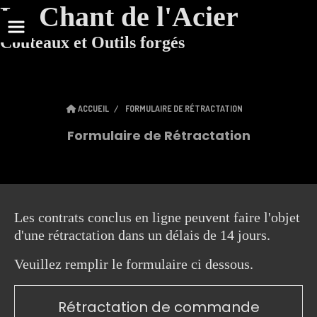
Le Chant de l'Acier
Couteaux et Outils forgés
ACCUEIL
FORMULAIRE DE RÉTRACTATION
Formulaire de Rétractation
Les contrats conclus en ligne peuvent faire l'objet
d'une rétractation dans un délais de 14 jours.
Veuillez remplir le formulaire ci dessous.
Rétractation de commande