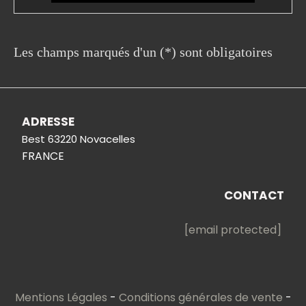
Les champs marqués d'un (*) sont obligatoires
ADRESSE
Best 63220 Novacelles
FRANCE
CONTACT
[email protected]
Mentions Légales
Conditions générales de vente