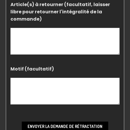
Article(s) à retourner (facultatif, laisser
libre pour retourner l'intégralité de la
commande)
Motif (facultatif)
ENVOYER LA DEMANDE DE RÉTRACTATION