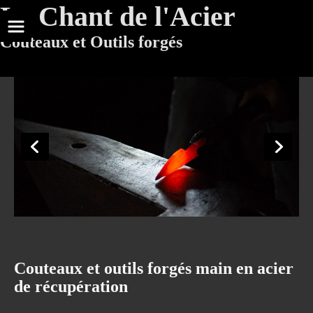
Le Chant de l'Acier
Couteaux et Outils forgés
Couteaux et outils forgés main en acier
de récupération