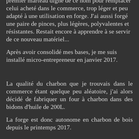
premier marteau digne de ce nom pour remplacer
celui acheté dans le commerce, trop léger et peu
adapté à une utilisation en forge. J'ai aussi forgé
une paire de pinces, plus légères, polyvalentes et
résistantes. Restait encore à apprendre à se servir
de ce nouveau matériel...
Après avoir consolidé mes bases, je me suis
installé micro-entrepreneur en janvier 2017.
La qualité du charbon que je trouvais dans le
commerce étant quelque peu aléatoire, j'ai alors
décidé de fabriquer un four à charbon dans des
bidons d'huile de 200L.
La forge est donc autonome en charbon de bois
depuis le printemps 2017.