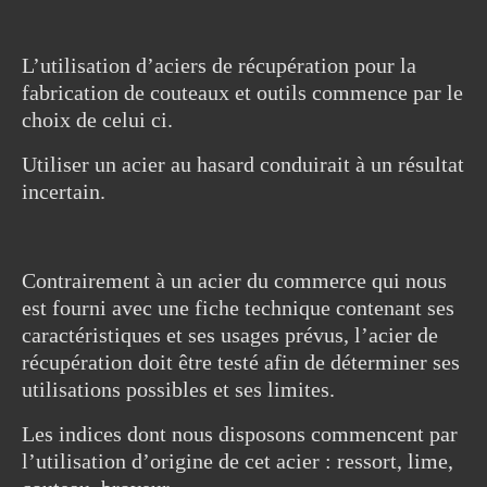
L’utilisation d’aciers de récupération pour la
fabrication de couteaux et outils commence par le
choix de celui ci.
Utiliser un acier au hasard conduirait à un résultat
incertain.
Contrairement à un acier du commerce qui nous
est fourni avec une fiche technique contenant ses
caractéristiques et ses usages prévus, l’acier de
récupération doit être testé afin de déterminer ses
utilisations possibles et ses limites.
Les indices dont nous disposons commencent par
l’utilisation d’origine de cet acier : ressort, lime,