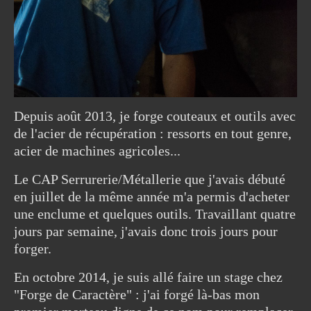
Depuis août 2013, je forge couteaux et outils avec
de l'acier de récupération : ressorts en tout genre,
acier de machines agricoles...
Le CAP Serrurerie/Métallerie que j'avais débuté
en juillet de la même année m'a permis d'acheter
une enclume et quelques outils. Travaillant quatre
jours par semaine, j'avais donc trois jours pour
forger.
En octobre 2014, je suis allé faire un stage chez
"Forge de Caractère" : j'ai forgé là-bas mon