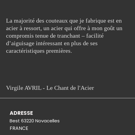
La majorité des couteaux que je fabrique est en
acier à ressort, un acier qui offre à mon goût un
compromis tenue de tranchant – facilité
d’aiguisage intéressant en plus de ses
caractéristiques premières.
Virgile AVRIL - Le Chant de l'Acier
ADRESSE
Best 63220 Novacelles
FRANCE