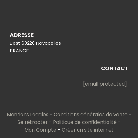
ADRESSE
Best 63220 Novacelles
FRANCE
CONTACT
[email protected]
Mentions Légales
Conditions générales de vente
Se rétracter
Politique de confidentialité
Mon Compte
Créer un site internet