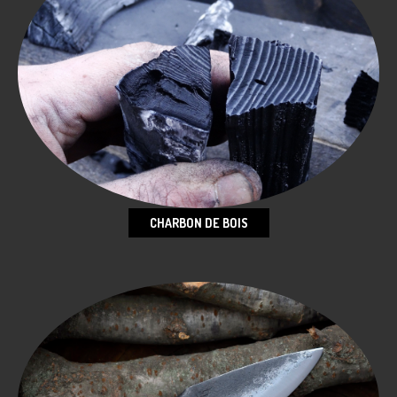
CHARBON DE BOIS