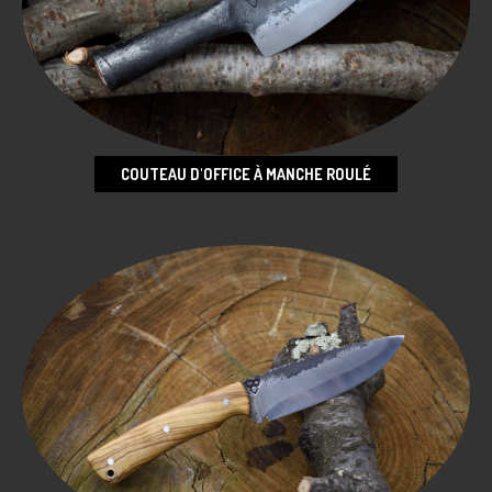
COUTEAU D'OFFICE À MANCHE ROULÉ