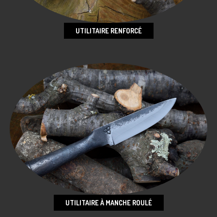
UTILITAIRE RENFORCÉ
UTILITAIRE À MANCHE ROULÉ