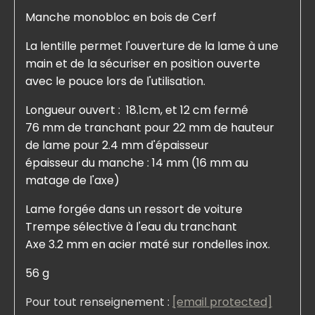
Manche monobloc en bois de Cerf
La lentille permet l'ouverture de la lame à une
main et de la sécuriser en position ouverte
avec le pouce lors de l'utilisation.
Longueur ouvert : 18.1cm, et 12 cm fermé
76 mm de tranchant pour 22 mm de hauteur
de lame pour 2.4 mm d'épaisseur
épaisseur du manche : 14 mm (16 mm au
matage de l'axe)
Lame forgée dans un ressort de voiture
Trempe sélective à l'eau du tranchant
Axe 3.2 mm en acier maté sur rondelles inox.
56 g
Pour tout renseignement :
[email protected]