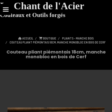
Le Chant de l'Acier
Couteaux et Outils forgés
ACCUEIL
BOUTIQUE
PLIANTS - MANCHE BOIS
COUTEAU PLIANT PIÉMONTAIS 18CM, MANCHE MONOBLOC EN BOIS DE CERF
Couteau pliant piémontais 18cm, manche
monobloc en bois de Cerf