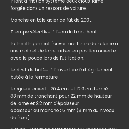
Pliant à friction système deux clous, lame
forgée dans un ressort de voiture.
Manche en tôle acier de fût de 200L
Trempe sélective à l'eau du tranchant
La lentille permet l'ouverture facile de la lame à
une main et de la sécuriser en position ouverte
avec le pouce lors de l'utilisation.
Le rivet de butée à l'ouverture fait également
butée à la fermeture
Longueur ouvert : 20.4 cm, et 12.9 cm fermé
83 mm de tranchant pour 22 mm de hauteur
de lame et 2.2 mm d'épaisseur
épaisseur du manche : 5 mm (8 mm au niveau
de l'axe)