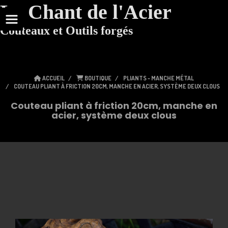
Le Chant de l'Acier
Couteaux et Outils forgés
ACCUEIL
BOUTIQUE
PLIANTS - MANCHE MÉTAL
COUTEAU PLIANT À FRICTION 20CM, MANCHE EN ACIER, SYSTÈME DEUX CLOUS
Couteau pliant à friction 20cm, manche en
acier, système deux clous