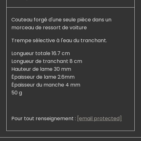
Couteau forgé d'une seule pièce dans un
morceau de ressort de voiture
Trempe sélective à l'eau du tranchant.
Longueur totale 16.7 cm
Longueur de tranchant 8 cm
Hauteur de lame 30 mm
Épaisseur de lame 2.6mm
Épaisseur du manche 4 mm
50 g
Pour tout renseignement :
[email protected]