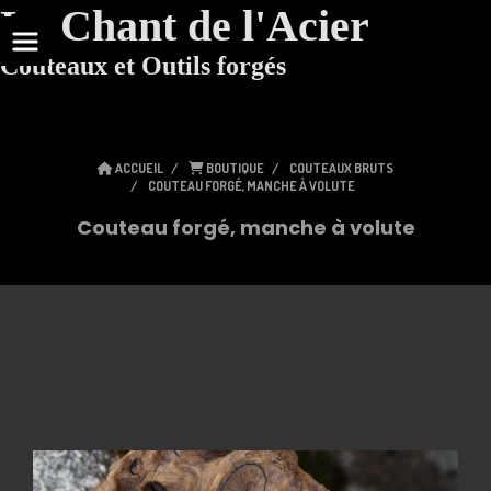
Le Chant de l'Acier
Couteaux et Outils forgés
ACCUEIL
BOUTIQUE
COUTEAUX BRUTS
COUTEAU FORGÉ, MANCHE À VOLUTE
Couteau forgé, manche à volute