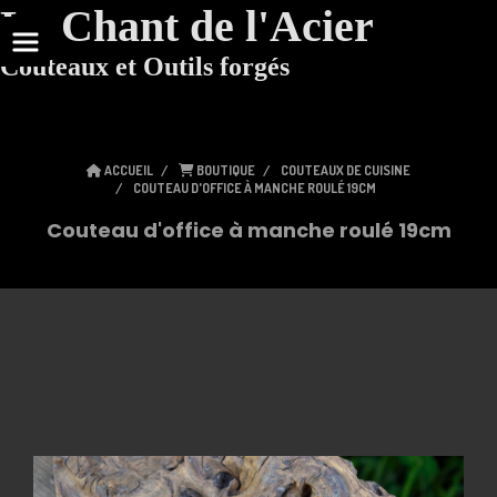
Le Chant de l'Acier
Couteaux et Outils forgés
ACCUEIL
BOUTIQUE
COUTEAUX DE CUISINE
COUTEAU D'OFFICE À MANCHE ROULÉ 19CM
Couteau d'office à manche roulé 19cm