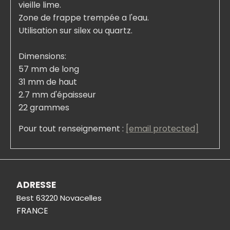
vieille lime.
Zone de frappe trempée a l'eau.
Utilisation sur silex ou quartz.
Dimensions:
57 mm de long
31 mm de haut
2.7 mm d'épaisseur
22 grammes
Pour tout renseignement :
[email protected]
ADRESSE
Best 63220 Novacelles
FRANCE