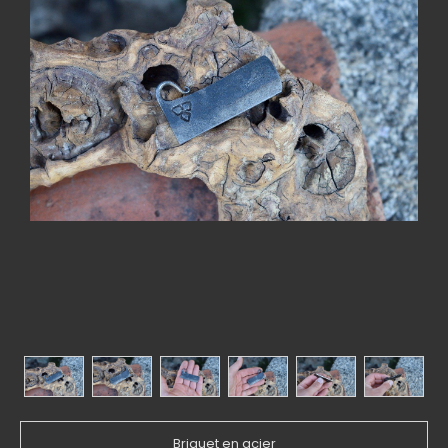
Briquet en acier