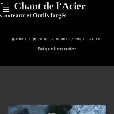
Le Chant de l'Acier
Couteaux et Outils forgés
ACCUEIL
BOUTIQUE
BRIQUETS
BRIQUET EN ACIER
Briquet en acier