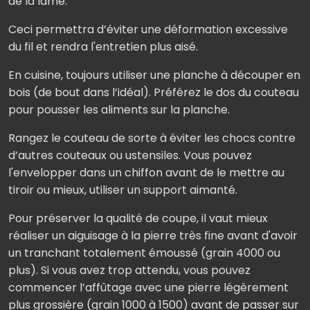
de la lame.
Ceci permettra d’éviter une déformation excessive
du fil et rendra l'entretien plus aisé.
En cuisine, toujours utiliser une planche à découper en
bois (de bout dans l’idéal). Préférez le dos du couteau
pour pousser les aliments sur la planche.
Rangez le couteau de sorte à éviter les chocs contre
d’autres couteaux ou ustensiles. Vous pouvez
l'envelopper dans un chiffon avant de le mettre au
tiroir ou mieux, utiliser un support aimanté.
Pour préserver la qualité de coupe, il vaut mieux
réaliser un aiguisage à la pierre très fine avant d'avoir
un tranchant totalement émoussé (grain 4000 ou
plus). Si vous avez trop attendu, vous pouvez
commencer l’affûtage avec une pierre légèrement
plus grossière (grain 1000 à 1500) avant de passer sur