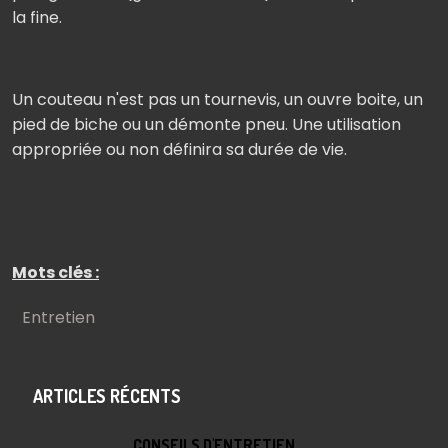
la fine.
Un couteau n'est pas un tournevis, un ouvre boite, un
pied de biche ou un démonte pneu. Une utilisation
appropriée ou non définira sa durée de vie.
Mots clés :
Entretien
ARTICLES RÉCENTS
CONSEILS D'ENTRETIEN