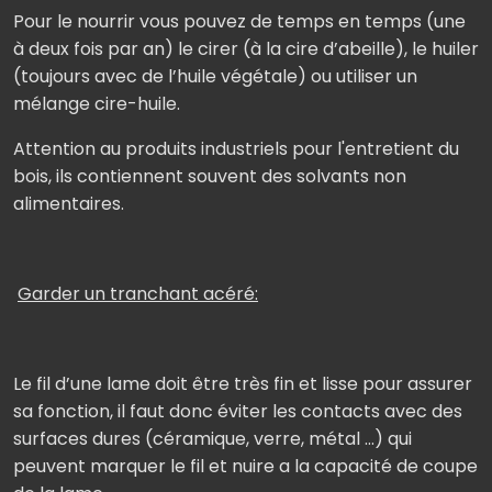
Pour le nourrir vous pouvez de temps en temps (une
à deux fois par an) le cirer (à la cire d’abeille), le huiler
(toujours avec de l’huile végétale) ou utiliser un
mélange cire-huile.
Attention au produits industriels pour l'entretient du
bois, ils contiennent souvent des solvants non
alimentaires.
Garder un tranchant acéré:
Le fil d’une lame doit être très fin et lisse pour assurer
sa fonction, il faut donc éviter les contacts avec des
surfaces dures (céramique, verre, métal ...) qui
peuvent marquer le fil et nuire a la capacité de coupe