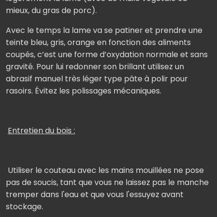
mieux, du gras de porc).
Avec le temps la lame va se patiner et prendre une
teinte bleu, gris, orange en fonction des aliments
coupés, c’est une forme d’oxydation normale et sans
gravité. Pour lui redonner son brillant utilisez un
abrasif manuel très léger type pâte à polir pour
rasoirs. Évitez les polissages mécaniques.
Entretien du bois :
Utiliser le couteau avec les mains mouillées ne pose
pas de soucis, tant que vous ne laissez pas le manche
tremper dans l'eau et que vous l'essuyez avant
stockage.