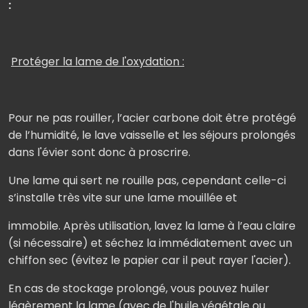
:
Protéger la lame de l'oxydation :
Pour ne pas rouiller, l’acier carbone doit être protégé
de l’humidité, le lave vaisselle et les séjours prolongés
dans l'évier sont donc à proscrire.
Une lame qui sert ne rouille pas, cependant celle-ci
s’installe très vite sur une lame mouillée et
immobile. Après utilisation, lavez la lame à l’eau claire
(si nécessaire) et séchez la immédiatement avec un
chiffon sec (évitez le papier car il peut rayer l'acier).
En cas de stockage prolongé, vous pouvez huiler
légèrement la lame (avec de l'huile végétale ou