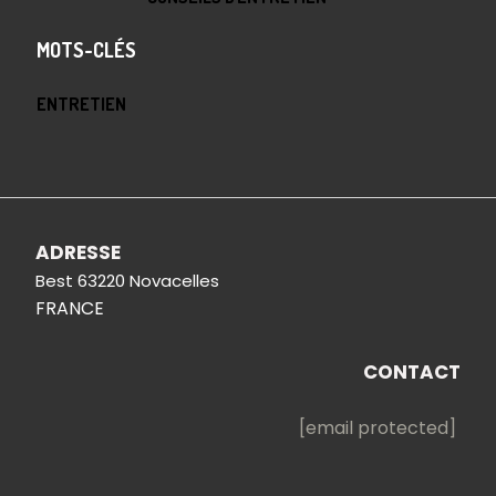
MOTS-CLÉS
ENTRETIEN
ADRESSE
Best 63220 Novacelles
FRANCE
CONTACT
[email protected]