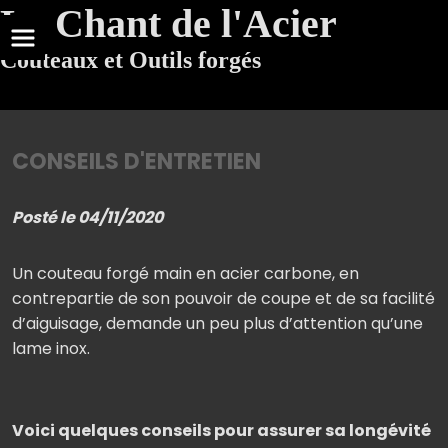
Le Chant de l'Acier
Couteaux et Outils forgés
CONSEILS D'ENTRETIEN
Posté le 04/11/2020
Un couteau forgé main en acier carbone, en
contrepartie de son pouvoir de coupe et de sa facilité
d’aiguisage, demande un peu plus d’attention qu’une
lame inox.
Voici quelques conseils pour assurer sa longévité